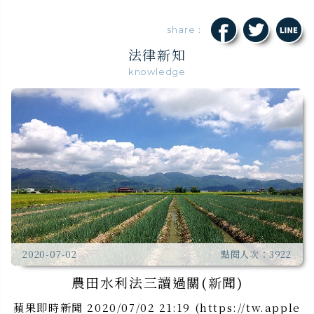
share：
法律新知
knowledge
2020-07-02
點閱人次：3922
農田水利法三讀過關(新聞)
蘋果即時新聞 2020/07/02 21:19 (https://tw.apple