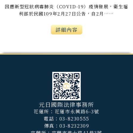
因應新型冠狀病毒肺炎（COVID-19）疫情發展，衛生福
利部於民國109年2月27日公告，自2月……
詳細內容
元日國際法律事務所
花蓮所：花蓮市永興路6-3號
電話：03-8230555
傳真：03-8232309
宜蘭所：宜蘭市進士路41巷3號