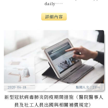
daily……
詳細內容
2020-06-18
點閱人次：2106
新型冠狀病毒肺炎防疫期間措施（醫院醫事人
員及社工人員出國與相關補償規定）